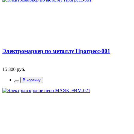
Электромаркер по металлу Прогресс-001
15 300 руб.
В корзину