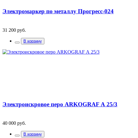
Электромаркер по металлу Прогресс-024
31 200 руб.
В корзину
Электроискровое перо ARKOGRAF А 25/3
40 000 руб.
В корзину