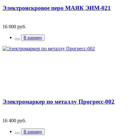
Электроискровое перо МАЯК ЭИМ-021
16 000 руб.
В корзину
Электромаркер по металлу Прогресс-002
16 400 руб.
В корзину