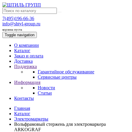
7(495)196-66-36
info@shtyl-group.ru
корзина пуста
Toggle navigation
О компании
Каталог
Заказ и оплата
Доставка
Поддержка
Гарантийное обслуживание
Сервисные центры
Информация
Новости
Статьи
Контакты
Главная
Каталог
Электромаркеры
Вольфрамовый стержень для электромаркера
ARKOGRAF