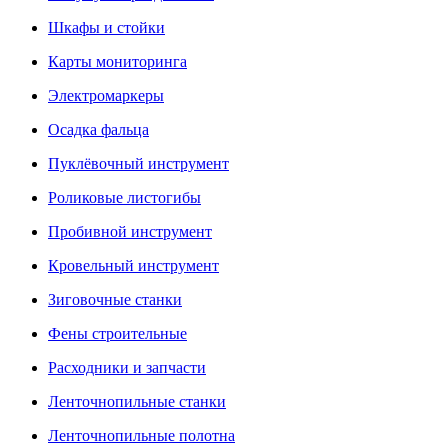
Шкафы и стойки
Карты мониторинга
Электромаркеры
Осадка фальца
Пуклёвочный инструмент
Роликовые листогибы
Пробивной инструмент
Кровельный инструмент
Зиговочные станки
Фены строительные
Расходники и запчасти
Ленточнопильные станки
Ленточнопильные полотна