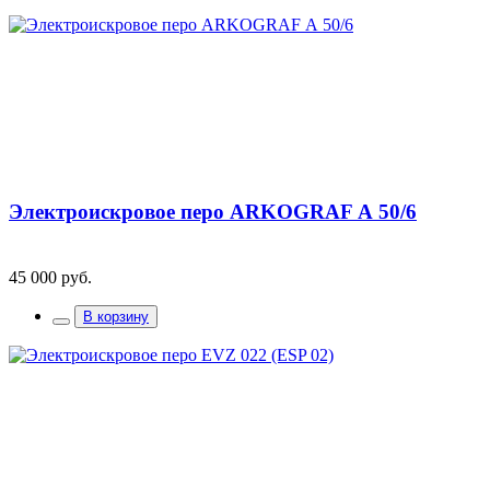
Электроискровое перо ARKOGRAF А 50/6
45 000 руб.
В корзину