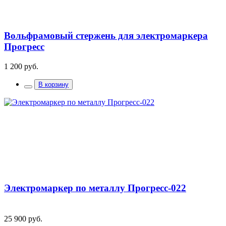
Вольфрамовый стержень для электромаркера
Прогресс
1 200 руб.
В корзину
Электромаркер по металлу Прогресс-022
25 900 руб.