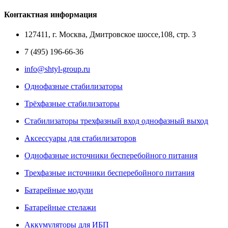
Контактная информация
127411, г. Москва, Дмитровское шоссе,108, стр. 3
7 (495) 196-66-36
info@shtyl-group.ru
Однофазные стабилизаторы
Трёхфазные стабилизаторы
Стабилизаторы трехфазный вход однофазный выход
Аксеcсуары для стабилизаторов
Однофазные источники бесперебойного питания
Трехфазные источники бесперебойного питания
Батарейные модули
Батарейные стелажи
Аккумуляторы для ИБП