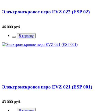
Электроискровое перо EVZ 022 (ESP 02)
46 000 руб.
В корзину
Электроискровое перо EVZ 021 (ESP 001)
43 000 руб.
В корзину