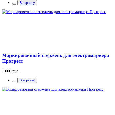
В корзину
Маркировочный стержень для электромаркера
Прогресс
1 000 руб.
В корзину