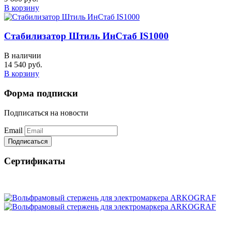
В корзину
Стабилизатор Штиль ИнСтаб IS1000
В наличии
14 540 руб.
В корзину
Форма подписки
Подписаться на новости
Email
Cертификаты