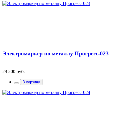
Электромаркер по металлу Прогресс-023
29 200 руб.
В корзину