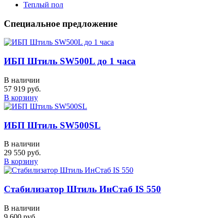
Теплый пол
Специальное предложение
ИБП Штиль SW500L до 1 часа
В наличии
57 919 руб.
В корзину
ИБП Штиль SW500SL
В наличии
29 550 руб.
В корзину
Стабилизатор Штиль ИнСтаб IS 550
В наличии
9 600 руб.