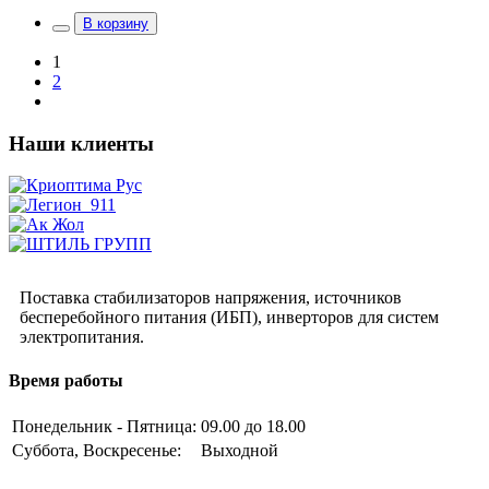
В корзину
1
2
Наши клиенты
Поставка стабилизаторов напряжения, источников
бесперебойного питания (ИБП), инверторов для систем
электропитания.
Время работы
Понедельник - Пятница:
09.00 до 18.00
Суббота, Воскресенье:
Выходной