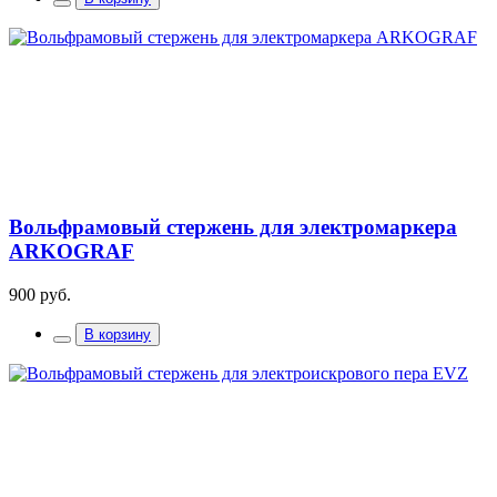
Вольфрамовый стержень для электромаркера
ARKOGRAF
900 руб.
В корзину