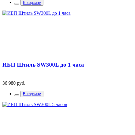
В корзину
ИБП Штиль SW300L до 1 часа
36 980 руб.
В корзину