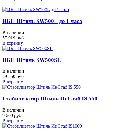
ИБП Штиль SW500L до 1 часа
В наличии
57 919 руб.
В корзину
ИБП Штиль SW500SL
В наличии
29 550 руб.
В корзину
Стабилизатор Штиль ИнСтаб IS 550
В наличии
9 600 руб.
В корзину