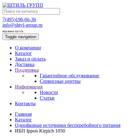
7(495)196-66-36
info@shtyl-group.ru
корзина пуста
Toggle navigation
О компании
Каталог
Заказ и оплата
Доставка
Поддержка
Гарантийное обслуживание
Сервисные центры
Информация
Новости
Статьи
Контакты
Главная
Каталог
Однофазные источники бесперебойного питания
ИБП Ippon Kirpich 1050