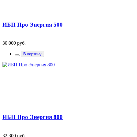
ИБП Про Энергия 500
30 000 руб.
В корзину
ИБП Про Энергия 800
32 300 руб.