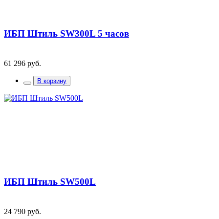
ИБП Штиль SW300L 5 часов
61 296 руб.
В корзину
ИБП Штиль SW500L
24 790 руб.