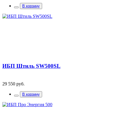
В корзину
ИБП Штиль SW500SL
29 550 руб.
В корзину