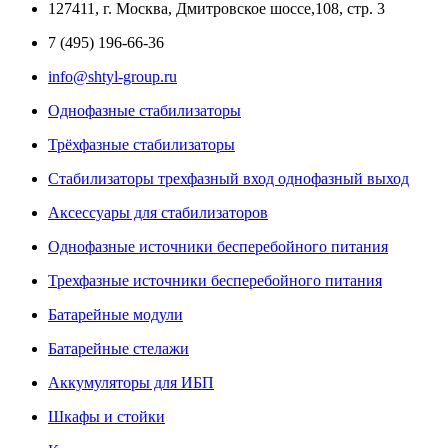
127411, г. Москва, Дмитровское шоссе,108, стр. 3
7 (495) 196-66-36
info@shtyl-group.ru
Однофазные стабилизаторы
Трёхфазные стабилизаторы
Стабилизаторы трехфазный вход однофазный выход
Аксеcсуары для стабилизаторов
Однофазные источники бесперебойного питания
Трехфазные источники бесперебойного питания
Батарейные модули
Батарейные стелажи
Аккумуляторы для ИБП
Шкафы и стойки