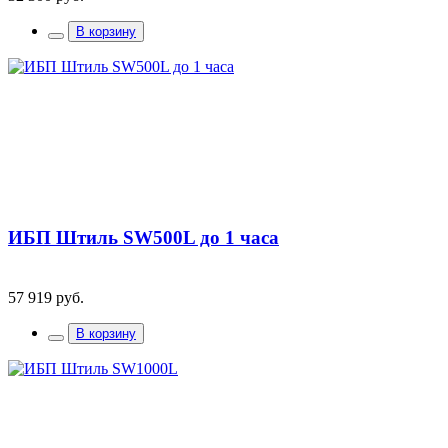
В корзину
ИБП Штиль SW500L до 1 часа
57 919 руб.
В корзину