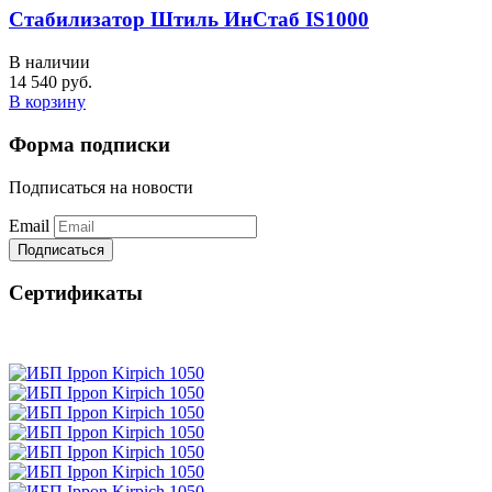
Стабилизатор Штиль ИнСтаб IS1000
В наличии
14 540 руб.
В корзину
Форма подписки
Подписаться на новости
Email
Cертификаты