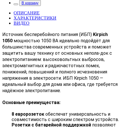
В корзину
ОПИСАНИЕ
ХАРАКТЕРИСТИКИ
ВИДЕО
Источник бесперебойного питания (ИБП)
Kirpich
1050
мощностью 1050 ВА идеально подойдёт для
большинства современных устройств и поможет
защитить вашу технику от основных непола-док с
электропитанием: высоковольтных выбросов,
электромагнитных и радиочастотных помех,
понижений, повышений и полного исчезновения
напряжения в электросети. ИБП Kirpich 1050 —
идеальный выбор для дома или офиса, где требуется
надёжное электропитание.
Основные преимущества:
8 евророзеток
обеспечат универсальность и
совместимость с широким спектром устройств.
Розетки с батарейной поддержкой
позволяют