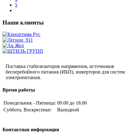
5
Наши клиенты
Поставка стабилизаторов напряжения, источников
бесперебойного питания (ИБП), инверторов для систем
электропитания.
Время работы
Понедельник - Пятница:
09.00 до 18.00
Суббота, Воскресенье:
Выходной
Контактная информация