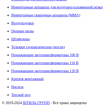
Инверторные аппараты для воздушно-плазменной резки
Инверторные сварочные аппараты (ММА)
Воздуходувки
Цепные пилы
Штабелеры
Тележки гидравлические (рохли)
Понижающие автотрансформаторы 100 В
Понижающие автотрансформаторы 110 В
Понижающие автотрансформаторы 120 В
Крепёж монтажный
Насосы
Теплый пол
© 2019-2024
ШТИЛЬ ГРУПП
- Все права защищены