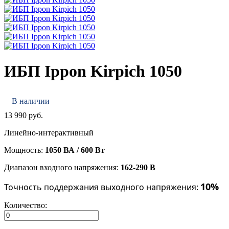
ИБП Ippon Kirpich 1050
В наличии
13 990 руб.
Линейно-интерактивный
Мощность:
1050 ВА / 600 Вт
Диапазон входного напряжения:
162-290 В
10%
Точность поддержания выходного напряжения:
Количество: