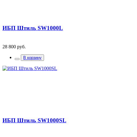
ИБП Штиль SW1000L
28 800 руб.
В корзину
ИБП Штиль SW1000SL