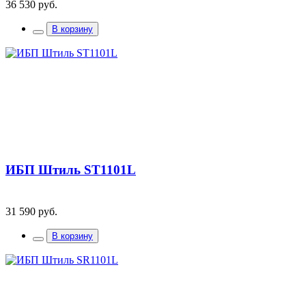
36 530 руб.
В корзину
ИБП Штиль ST1101L
31 590 руб.
В корзину